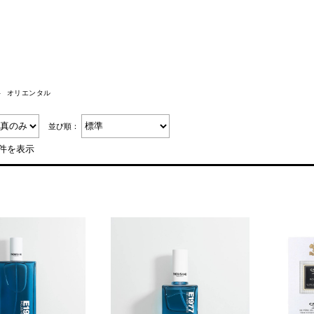
オリエンタル
並び順：
9件を表示