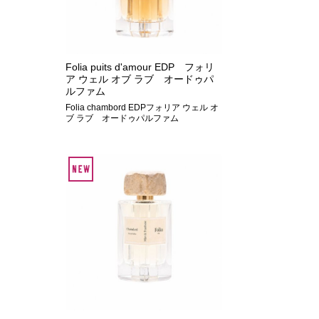
Folia puits d'amour EDP フォリ
ア ウェル オブ ラブ オードゥパ
ルファム
Folia chambord EDPフォリア ウェル オ
ブ ラブ オードゥパルファム