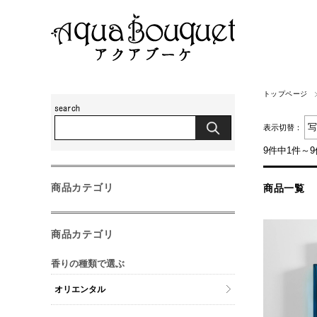
トップページ
表示切替：
9件中1件～
商品カテゴリ
商品一覧
商品カテゴリ
香りの種類で選ぶ
オリエンタル