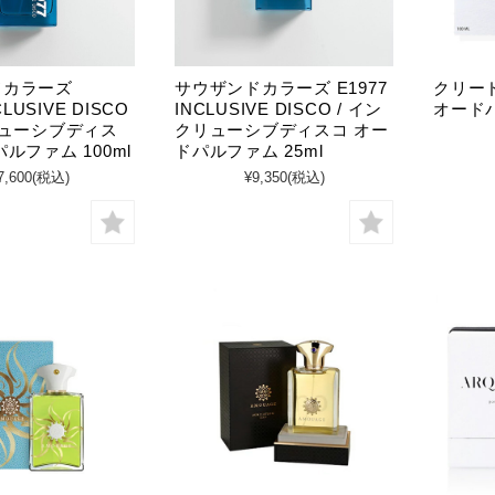
ドカラーズ
サウザンドカラーズ E1977
クリー
CLUSIVE DISCO
INCLUSIVE DISCO / イン
オードパ
リューシブディス
クリューシブディスコ オー
ルファム 100ml
ドパルファム 25ml
7,600
(税込)
¥9,350
(税込)