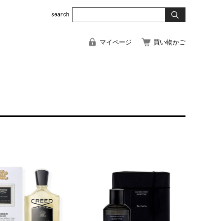
マイページ
買い物かご