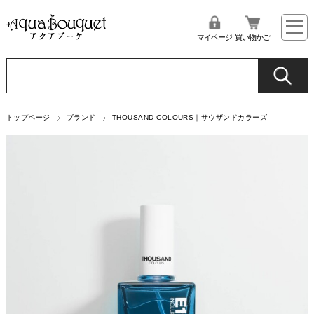
マイページ
買い物かご
トップページ
ブランド
THOUSAND COLOURS｜サウザンドカラーズ