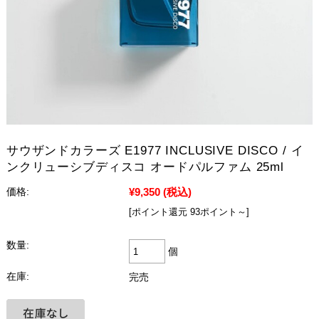
サウザンドカラーズ E1977 INCLUSIVE DISCO / イ
ンクリューシブディスコ オードパルファム 25ml
¥9,350
(税込)
価格:
[ポイント還元 93ポイント～]
数量:
個
在庫:
完売