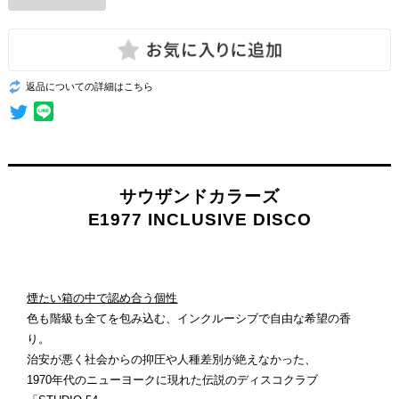
返品についての詳細はこちら
サウザンドカラーズ
E1977 INCLUSIVE DISCO
煙たい箱の中で認め合う個性
色も階級も全てを包み込む、インクルーシブで自由な希望の香
り。
治安が悪く社会からの抑圧や人種差別が絶えなかった、
1970年代のニューヨークに現れた伝説のディスコクラブ