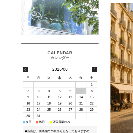
2026/08
日
月
火
水
木
金
土
1
2
3
4
5
6
7
8
9
10
11
12
13
14
15
16
17
18
19
20
21
22
23
24
25
26
27
28
29
30
31
■
■
■
今日
休日
発送営業のみ
■当店は、実店舗での販売も行なっておりますの