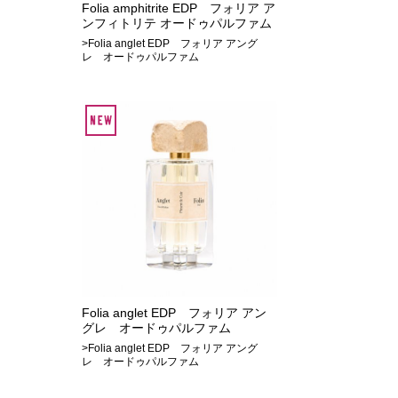
Folia amphitrite EDP フォリア ア
ンフィトリテ オードゥパルファム
>Folia anglet EDP フォリア アング
レ オードゥパルファム
Folia anglet EDP フォリア アン
グレ オードゥパルファム
>Folia anglet EDP フォリア アング
レ オードゥパルファム