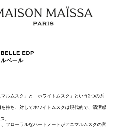
EBELLE EDP
 ルベール
マルムスク」と「ホワイトムスク」という2つの系
面を持ち、対してホワイトムスクは現代的で、清潔感
ンス。
せ、フローラルなハートノートがアニマルムスクの官