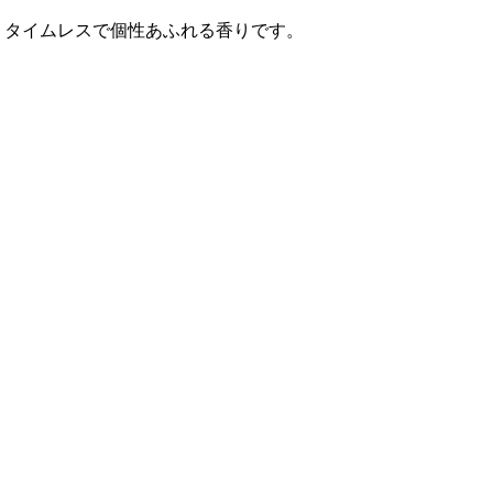
、タイムレスで個性あふれる香りです。