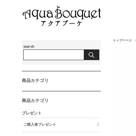
トップページ
商品カテゴリ
商品カテゴリ
プレゼント
ご購入者プレゼント