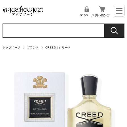
マイページ
買い物かご
トップページ
ブランド
CREED｜クリード