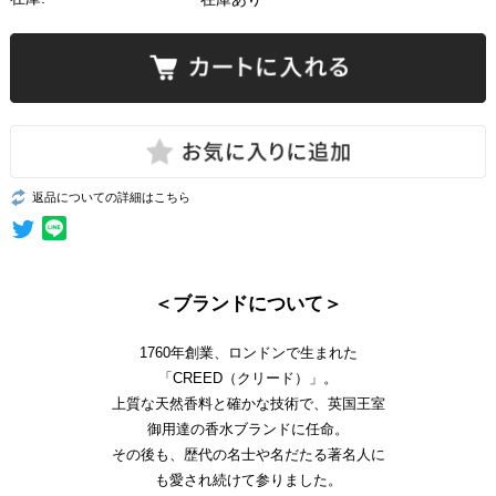
返品についての詳細はこちら
＜ブランドについて＞
1760年創業、ロンドンで生まれた
「CREED（クリード）」。
上質な天然香料と確かな技術で、英国王室
御用達の香水ブランドに任命。
その後も、歴代の名士や名だたる著名人に
も愛され続けて参りました。