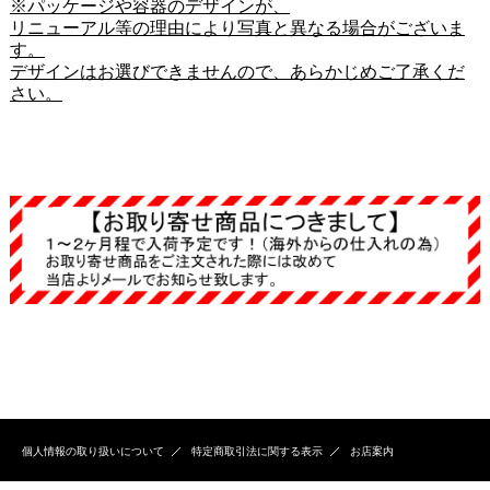
※パッケージや容器のデザインが、
リニューアル等の理由により写真と異なる場合がございま
す。
デザインはお選びできませんので、あらかじめご了承くだ
さい。
個人情報の取り扱いについて
特定商取引法に関する表示
お店案内