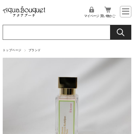
マイページ
買い物かご
トップページ
ブランド