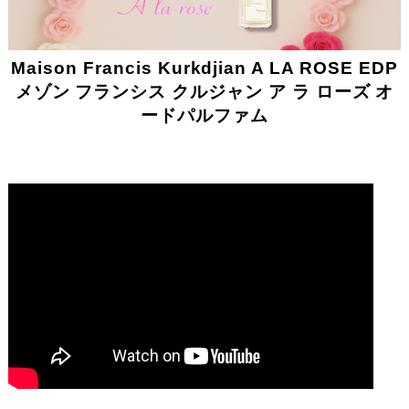
Maison Francis Kurkdjian A LA ROSE EDP
メゾン フランシス クルジャン ア ラ ローズ オ
ードパルファム