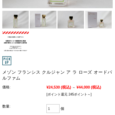
メゾン フランシス クルジャン ア ラ ローズ オードパ
ルファム
¥24,530
(税込)
¥44,000
(税込)
価格:
～
[ポイント還元 245ポイント～]
数量:
個