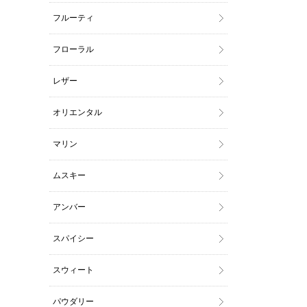
フルーティ
フローラル
レザー
オリエンタル
マリン
ムスキー
アンバー
スパイシー
スウィート
パウダリー