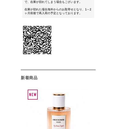
で、在庫が切れてしまう場合もございます。
在庫が切れた場合海外からのお取寄せとなり、1～2
ヶ月前後で再入荷の予定となっております。
新着商品