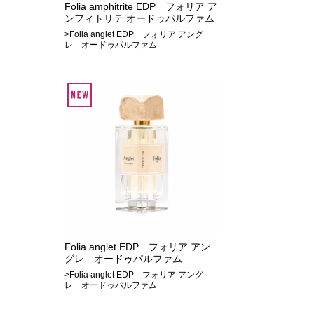
Folia amphitrite EDP フォリア ア
ンフィトリテ オードゥパルファム
>Folia anglet EDP フォリア アング
レ オードゥパルファム
Folia anglet EDP フォリア アン
グレ オードゥパルファム
>Folia anglet EDP フォリア アング
レ オードゥパルファム