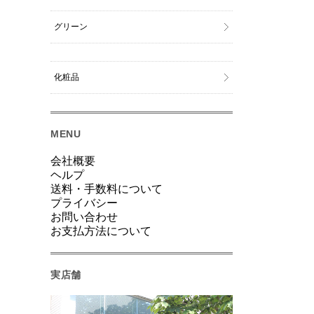
グリーン
化粧品
MENU
会社概要
ヘルプ
送料・手数料について
プライバシー
お問い合わせ
お支払方法について
実店舗