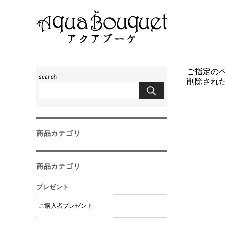
ご指定の
削除され
商品カテゴリ
商品カテゴリ
プレゼント
ご購入者プレゼント