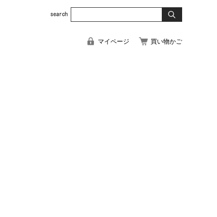
マイページ
買い物かご