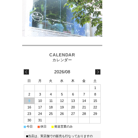
2026/08
日
月
火
水
木
金
土
1
2
3
4
5
6
7
8
9
10
11
12
13
14
15
16
17
18
19
20
21
22
23
24
25
26
27
28
29
30
31
■
■
■
今日
休日
発送営業のみ
■当店は、実店舗での販売も行なっておりますの