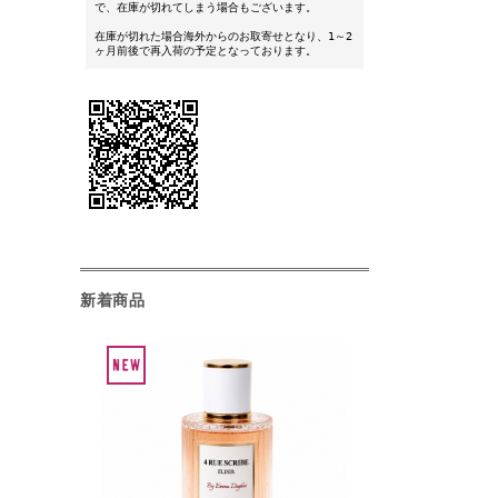
で、在庫が切れてしまう場合もございます。
在庫が切れた場合海外からのお取寄せとなり、1～2
ヶ月前後で再入荷の予定となっております。
新着商品