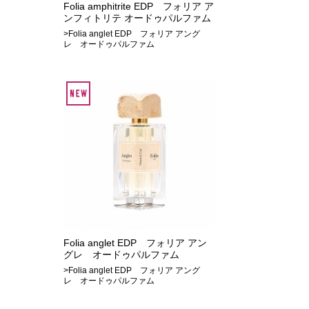
Folia amphitrite EDP フォリア ア
ンフィトリテ オードゥパルファム
>Folia anglet EDP フォリア アング
レ オードゥパルファム
Folia anglet EDP フォリア アン
グレ オードゥパルファム
>Folia anglet EDP フォリア アング
レ オードゥパルファム