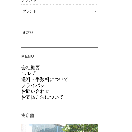
ブランド
ブランド
化粧品
MENU
会社概要
ヘルプ
送料・手数料について
プライバシー
お問い合わせ
お支払方法について
実店舗