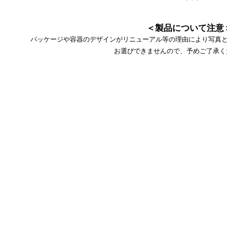
＜製品について注意
パッケージや容器のデザインがリニューアル等の理由により写真と
お選びできませんので、予めご了承く