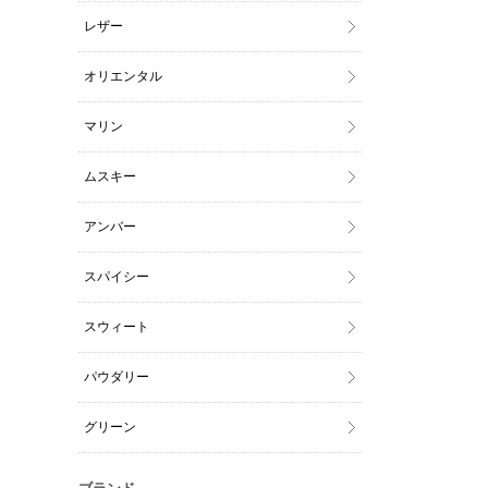
レザー
オリエンタル
マリン
ムスキー
アンバー
スパイシー
スウィート
パウダリー
グリーン