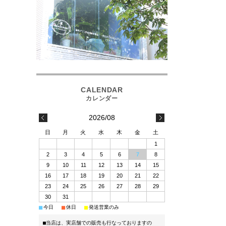
2026/08
日
月
火
水
木
金
土
1
2
3
4
5
6
7
8
9
10
11
12
13
14
15
16
17
18
19
20
21
22
23
24
25
26
27
28
29
30
31
■
■
■
今日
休日
発送営業のみ
■当店は、実店舗での販売も行なっておりますの