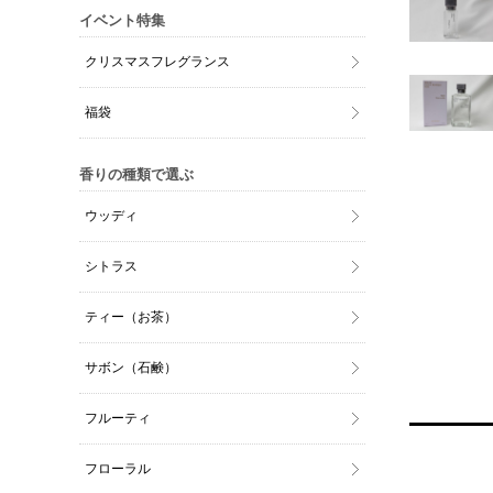
イベント特集
クリスマスフレグランス
福袋
香りの種類で選ぶ
ウッディ
シトラス
ティー（お茶）
サボン（石鹸）
フルーティ
フローラル