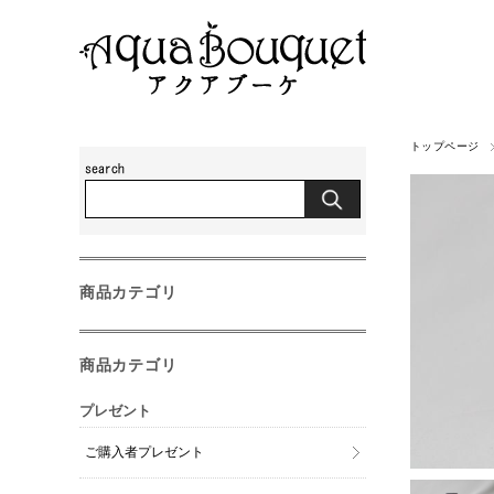
トップページ
商品カテゴリ
商品カテゴリ
プレゼント
ご購入者プレゼント