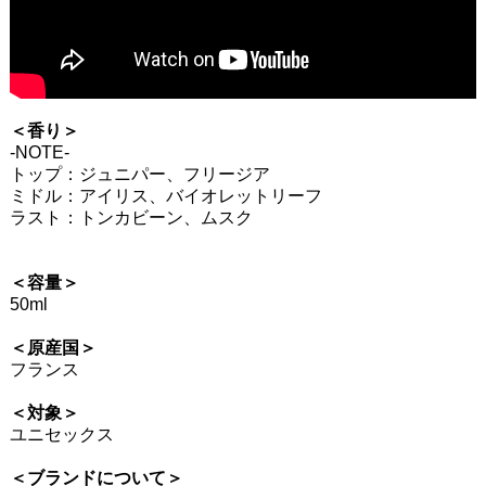
＜香り＞
-NOTE-
トップ：ジュニパー、フリージア
ミドル：アイリス、バイオレットリーフ
ラスト：トンカビーン、ムスク
＜容量＞
50ml
＜原産国＞
フランス
＜対象＞
ユニセックス
＜ブランドについて＞