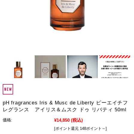
pH fragrances Iris & Musc de Liberty ピーエイチフ
レグランス アイリス＆ムスク ドゥ リバティ 50ml
¥14,850
(税込)
価格:
[ポイント還元 148ポイント～]