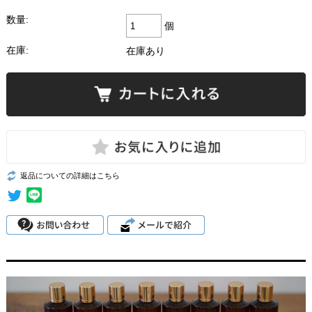
数量:
個
在庫:
在庫あり
返品についての詳細はこちら