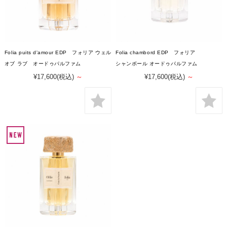
Folia puits d'amour EDP フォリア ウェル
Folia chambord EDP フォリア
オブ ラブ オードゥパルファム
シャンボール オードゥパルファム
¥17,600
(税込)
～
¥17,600
(税込)
～