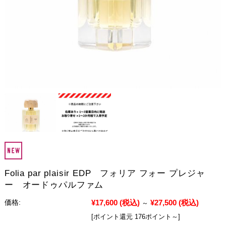
Folia par plaisir EDP フォリア フォー プレジャ
ー オードゥパルファム
¥17,600
(税込)
¥27,500
(税込)
価格:
～
[ポイント還元 176ポイント～]