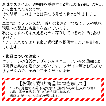
意味やスタイル、透明性を重視するZ世代の価値観との対話
から生まれたものです。
その結果、これまでとは異なる発想の香水が生まれまし
た。
エコ設計でフランス製。 香りの良さだけでなく、人や地球
環境への配慮にも重きを置いています。
私たちはすべてを変えるために存在しているわけではあり
ません。
ただ、これまでよりも良い選択肢を提供することを目指し
ています。
＜製品について注意＞
パッケージや容器のデザインがリニューアル等の理由によ
り写真と異なる場合がございます。 デザイン等はお選びで
きませんので、予めご了承くださいませ。