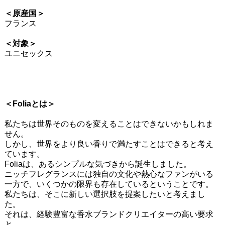
＜原産国＞
フランス
＜対象＞
ユニセックス
＜Foliaとは＞
私たちは世界そのものを変えることはできないかもしれま
せん。
しかし、世界をより良い香りで満たすことはできると考え
ています。
Foliaは、あるシンプルな気づきから誕生しました。
ニッチフレグランスには独自の文化や熱心なファンがいる
一方で、いくつかの限界も存在しているということです。
私たちは、そこに新しい選択肢を提案したいと考えまし
た。
それは、経験豊富な香水ブランドクリエイターの高い要求
と、