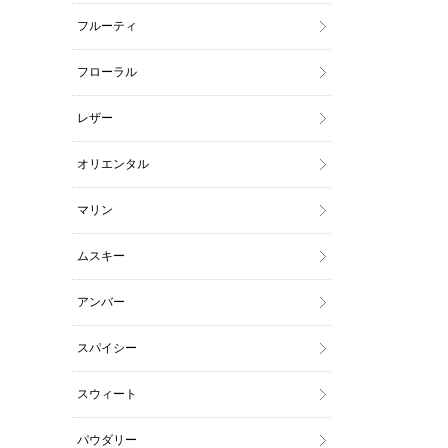
フルーティ
フローラル
レザー
オリエンタル
マリン
ムスキー
アンバー
スパイシー
スウィート
パウダリー