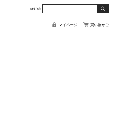
マイページ
買い物かご