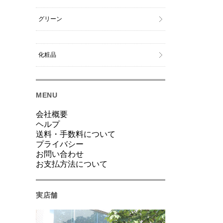
グリーン
化粧品
MENU
会社概要
ヘルプ
送料・手数料について
プライバシー
お問い合わせ
お支払方法について
実店舗