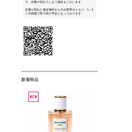
で、在庫が切れてしまう場合もございます。
在庫が切れた場合海外からのお取寄せとなり、1～2
ヶ月前後で再入荷の予定となっております。
新着商品