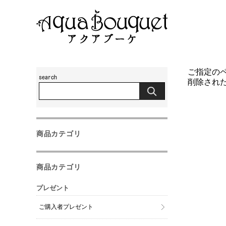
ご指定の
削除され
商品カテゴリ
商品カテゴリ
プレゼント
ご購入者プレゼント