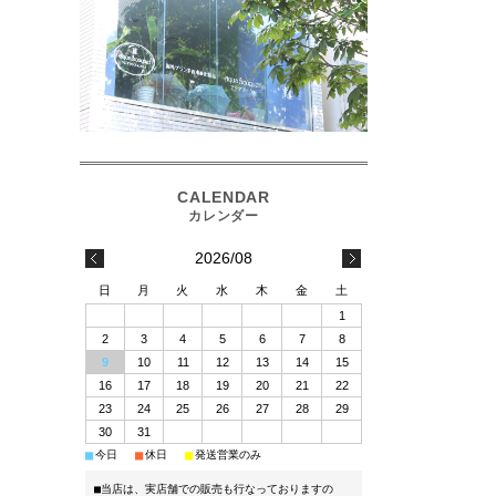
2026/08
日
月
火
水
木
金
土
1
2
3
4
5
6
7
8
9
10
11
12
13
14
15
16
17
18
19
20
21
22
23
24
25
26
27
28
29
30
31
■
■
■
今日
休日
発送営業のみ
■当店は、実店舗での販売も行なっておりますの