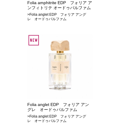
Folia amphitrite EDP フォリア ア
ンフィトリテ オードゥパルファム
>Folia anglet EDP フォリア アング
レ オードゥパルファム
Folia anglet EDP フォリア アン
グレ オードゥパルファム
>Folia anglet EDP フォリア アング
レ オードゥパルファム