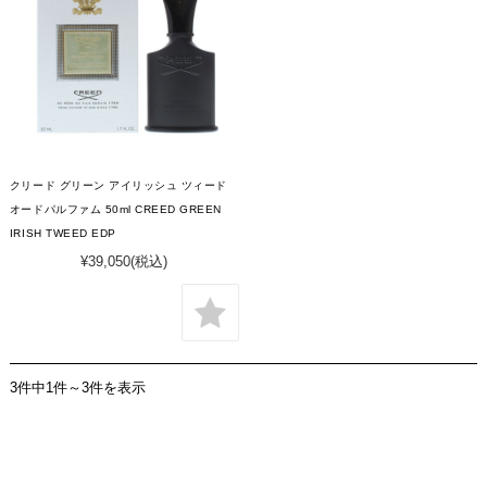
クリード グリーン アイリッシュ ツィード
オードパルファム 50ml CREED GREEN
IRISH TWEED EDP
¥39,050
(税込)
3件中1件～3件を表示