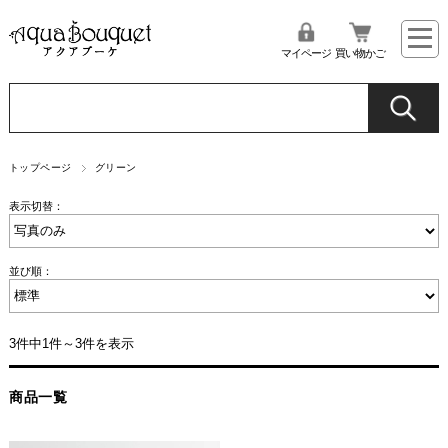
マイページ
買い物かご
トップページ
グリーン
表示切替：
並び順：
3件中1件～3件を表示
商品一覧