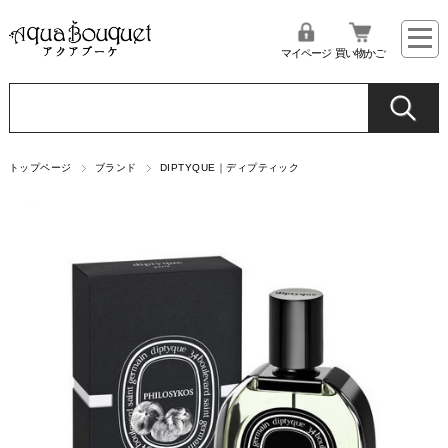
マイページ
買い物かご
トップページ
ブランド
DIPTYQUE｜ディプティック