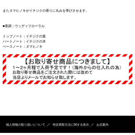
またヌマヒノキがイチジクの香りに丸みを帯びさせます。
■香調：ウッディフローラル
トップノート：イチジクの葉
ハートノート：イチジクの木
ベースノート：ヌマヒノキ
個人情報の取り扱いについて
特定商取引法に関する表示
お店案内