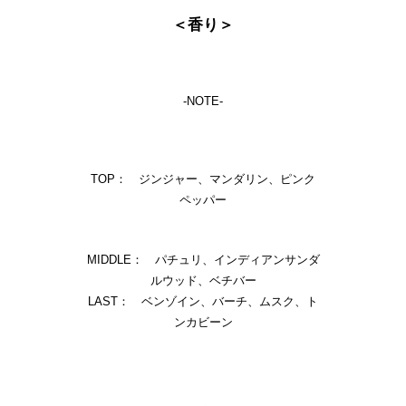
＜香り＞
-NOTE-
TOP： ジンジャー、マンダリン、ピンク
ペッパー
MIDDLE： パチュリ、インディアンサンダ
ルウッド、ベチバー
LAST： ベンゾイン、バーチ、ムスク、ト
ンカビーン