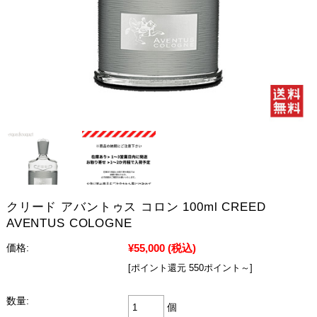
クリード アバントゥス コロン 100ml CREED
AVENTUS COLOGNE
¥55,000
(税込)
価格:
[ポイント還元 550ポイント～]
数量:
個