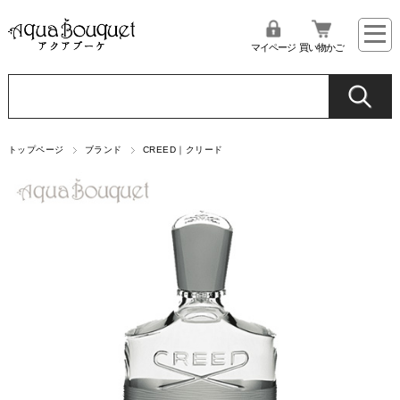
マイページ
買い物かご
トップページ
ブランド
CREED｜クリード