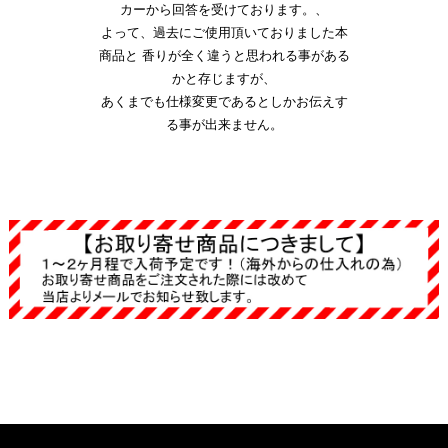
カーから回答を受けております。、
よって、過去にご使用頂いておりました本
商品と 香りが全く違うと思われる事がある
かと存じますが、
あくまでも仕様変更であるとしかお伝えす
る事が出来ません。