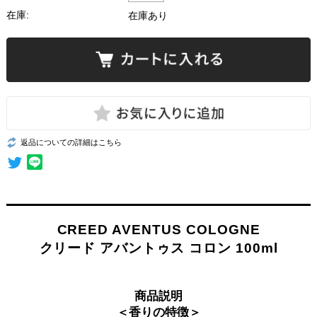
在庫:
在庫あり
返品についての詳細はこちら
CREED AVENTUS COLOGNE
クリード アバントゥス コロン 100ml
商品説明
＜香りの特徴＞