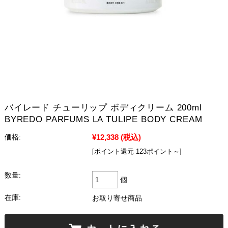
バイレード チューリップ ボディクリーム 200ml
BYREDO PARFUMS LA TULIPE BODY CREAM
¥12,338
(税込)
価格:
[ポイント還元 123ポイント～]
数量:
個
在庫:
お取り寄せ商品