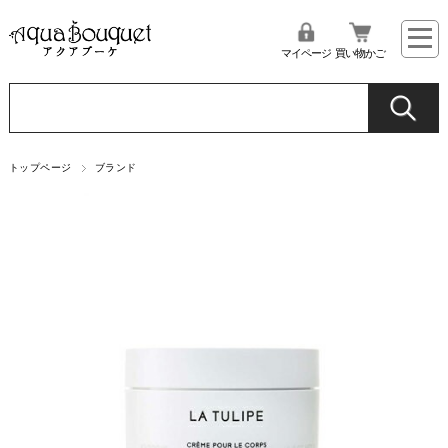
マイページ
買い物かご
トップページ
ブランド