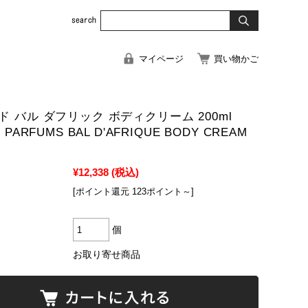
マイページ
買い物かご
 バル ダフリック ボディクリーム 200ml
 PARFUMS BAL D'AFRIQUE BODY CREAM
¥12,338
(税込)
[ポイント還元 123ポイント～]
個
お取り寄せ商品