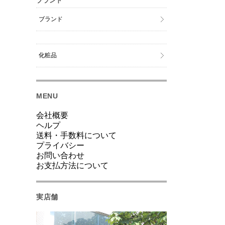
ブランド
ブランド
化粧品
MENU
会社概要
ヘルプ
送料・手数料について
プライバシー
お問い合わせ
お支払方法について
実店舗