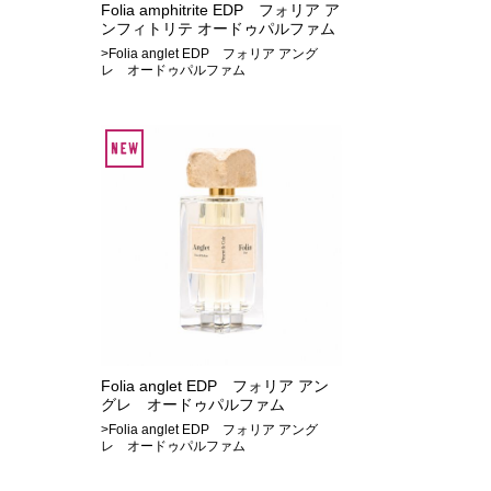
Folia amphitrite EDP フォリア ア
ンフィトリテ オードゥパルファム
>Folia anglet EDP フォリア アング
レ オードゥパルファム
Folia anglet EDP フォリア アン
グレ オードゥパルファム
>Folia anglet EDP フォリア アング
レ オードゥパルファム