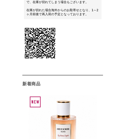
で、在庫が切れてしまう場合もございます。
在庫が切れた場合海外からのお取寄せとなり、1～2
ヶ月前後で再入荷の予定となっております。
新着商品