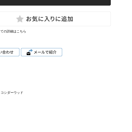
いての詳細はこちら
ッコシダーウッド