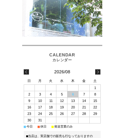
2026/08
日
月
火
水
木
金
土
1
2
3
4
5
6
7
8
9
10
11
12
13
14
15
16
17
18
19
20
21
22
23
24
25
26
27
28
29
30
31
■
■
■
今日
休日
発送営業のみ
■当店は、実店舗での販売も行なっておりますの