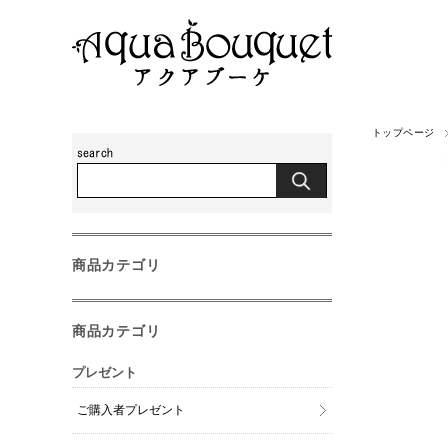
トップページ
商品カテゴリ
商品カテゴリ
プレゼント
ご購入者プレゼント