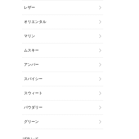
レザー
オリエンタル
マリン
ムスキー
アンバー
スパイシー
スウィート
パウダリー
グリーン