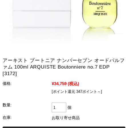
アーキスト ブートニア ナンバーセブン オードパルフ
ァム 100ml ARQUISTE Boutonniere no.7 EDP
[3172]
¥34,759
(税込)
価格:
[ポイント還元 347ポイント～]
数量:
個
在庫:
お取り寄せ商品