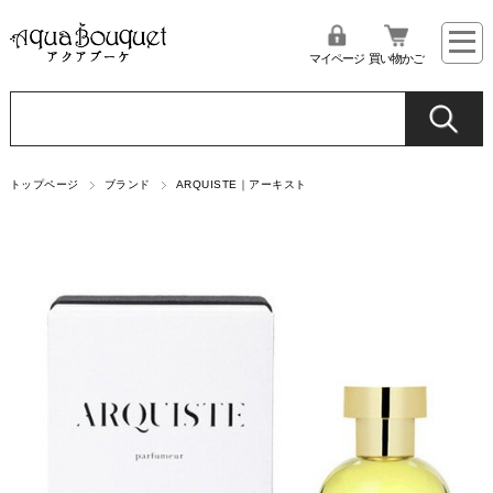
マイページ
買い物かご
トップページ
ブランド
ARQUISTE｜アーキスト