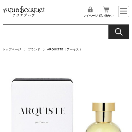
マイページ
買い物かご
トップページ
ブランド
ARQUISTE｜アーキスト