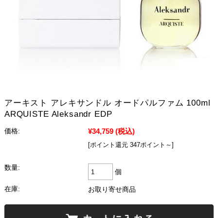
アーキスト アレキサンドル オードパルファム 100ml
ARQUISTE Aleksandr EDP
¥34,759
(税込)
価格:
[ポイント還元 347ポイント～]
数量:
個
在庫:
お取り寄せ商品