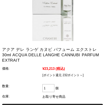
アクア デレ ランゲ カヌビ パフューム エクストレ
30ml ACQUA DELLE LANGHE CANNUBI PARFUM
EXTRAIT
¥23,213
(税込)
価格:
[ポイント還元 232ポイント～]
数量:
個
在庫:
お取り寄せ商品