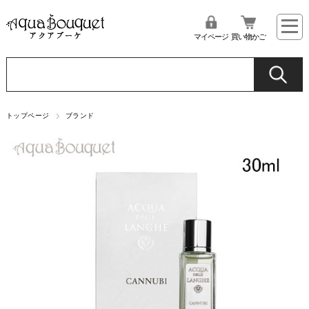
マイページ
買い物かご
トップページ
ブランド