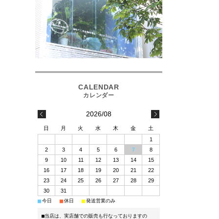
2026/08
日
月
火
水
木
金
土
1
2
3
4
5
6
7
8
9
10
11
12
13
14
15
16
17
18
19
20
21
22
23
24
25
26
27
28
29
30
31
■
■
■
今日
休日
発送営業のみ
■当店は、実店舗での販売も行なっておりますの