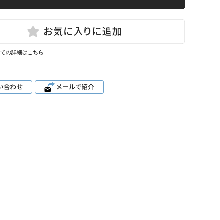
いての詳細はこちら