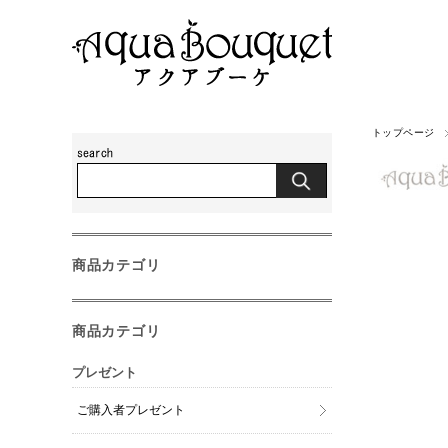
トップページ
商品カテゴリ
商品カテゴリ
プレゼント
ご購入者プレゼント