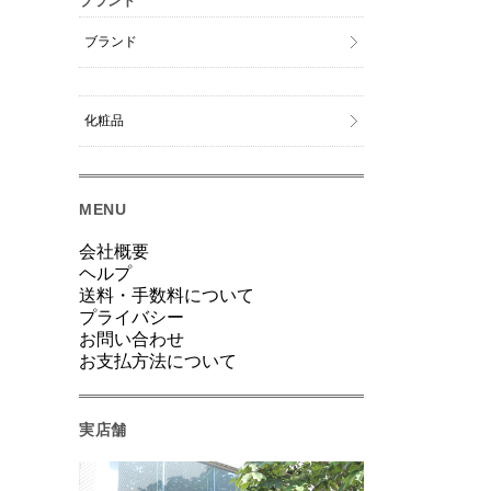
ブランド
ブランド
化粧品
MENU
会社概要
ヘルプ
送料・手数料について
プライバシー
お問い合わせ
お支払方法について
実店舗