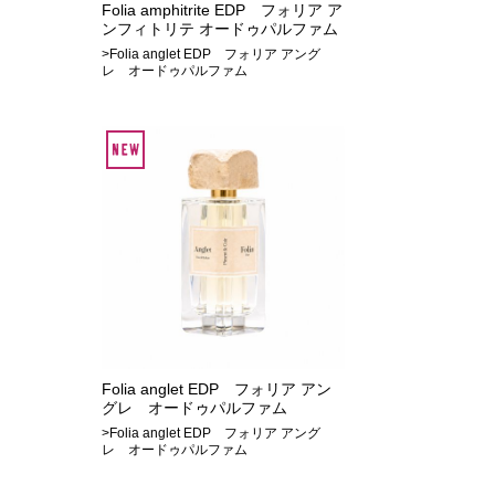
Folia amphitrite EDP フォリア ア
ンフィトリテ オードゥパルファム
>Folia anglet EDP フォリア アング
レ オードゥパルファム
Folia anglet EDP フォリア アン
グレ オードゥパルファム
>Folia anglet EDP フォリア アング
レ オードゥパルファム