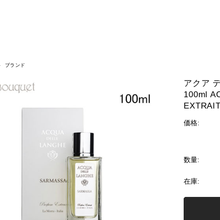
ブランド
アクア 
100ml 
EXTRAI
価格:
数量:
在庫: