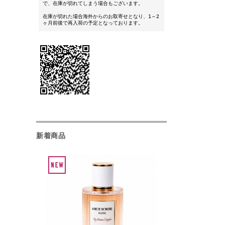
で、在庫が切れてしまう場合もございます。
在庫が切れた場合海外からのお取寄せとなり、1～2
ヶ月前後で再入荷の予定となっております。
新着商品