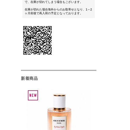
で、在庫が切れてしまう場合もございます。
在庫が切れた場合海外からのお取寄せとなり、1～2
ヶ月前後で再入荷の予定となっております。
新着商品