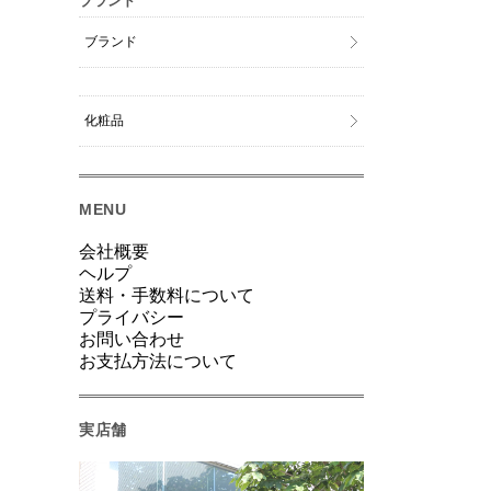
ブランド
ブランド
化粧品
MENU
会社概要
ヘルプ
送料・手数料について
プライバシー
お問い合わせ
お支払方法について
実店舗