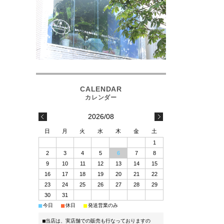
2026/08
日
月
火
水
木
金
土
1
2
3
4
5
6
7
8
9
10
11
12
13
14
15
16
17
18
19
20
21
22
23
24
25
26
27
28
29
30
31
■
■
■
今日
休日
発送営業のみ
■当店は、実店舗での販売も行なっておりますの