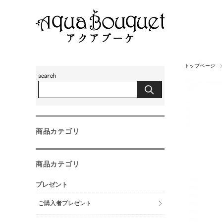
トップページ
商品カテゴリ
商品カテゴリ
プレゼント
ご購入者プレゼント