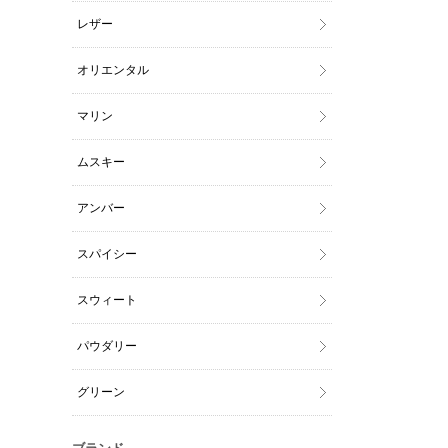
レザー
オリエンタル
マリン
ムスキー
アンバー
スパイシー
スウィート
パウダリー
グリーン