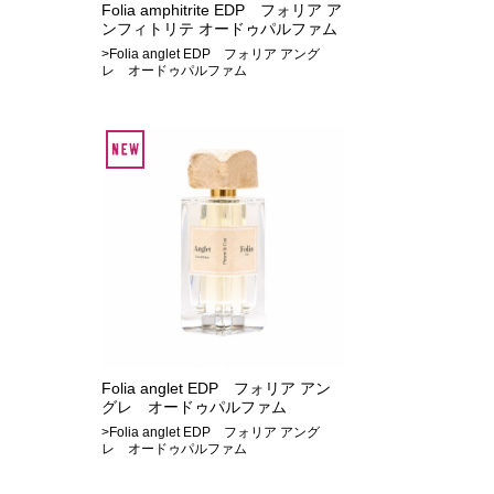
Folia amphitrite EDP フォリア ア
ンフィトリテ オードゥパルファム
>Folia anglet EDP フォリア アング
レ オードゥパルファム
Folia anglet EDP フォリア アン
グレ オードゥパルファム
>Folia anglet EDP フォリア アング
レ オードゥパルファム