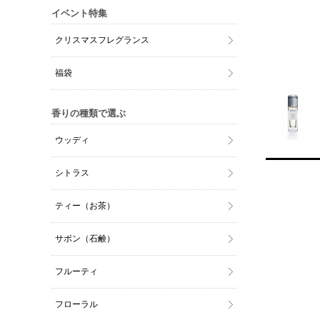
イベント特集
クリスマスフレグランス
福袋
香りの種類で選ぶ
ウッディ
シトラス
ティー（お茶）
サボン（石鹸）
フルーティ
フローラル