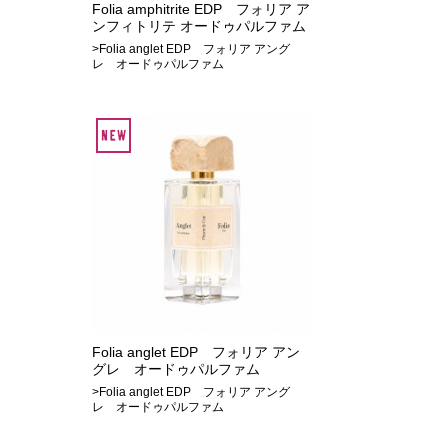
Folia amphitrite EDP フォリア ア
ンフィトリテ オードゥパルファム
>Folia anglet EDP フォリア アング
レ オードゥパルファム
Folia anglet EDP フォリア アン
グレ オードゥパルファム
>Folia anglet EDP フォリア アング
レ オードゥパルファム