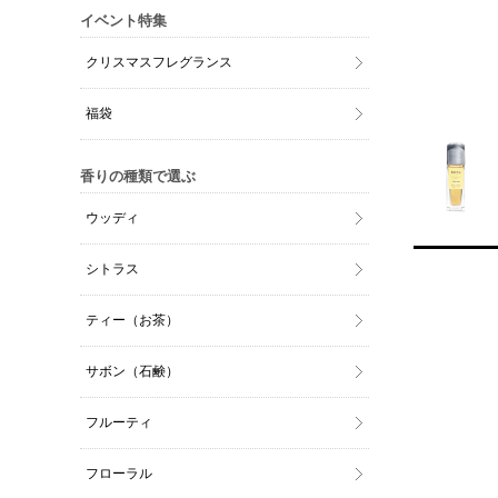
イベント特集
クリスマスフレグランス
福袋
香りの種類で選ぶ
ウッディ
シトラス
ティー（お茶）
サボン（石鹸）
フルーティ
フローラル