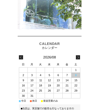
2026/08
日
月
火
水
木
金
土
1
2
3
4
5
6
7
8
9
10
11
12
13
14
15
16
17
18
19
20
21
22
23
24
25
26
27
28
29
30
31
■
■
■
今日
休日
発送営業のみ
■当店は、実店舗での販売も行なっておりますの