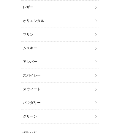
レザー
オリエンタル
マリン
ムスキー
アンバー
スパイシー
スウィート
パウダリー
グリーン