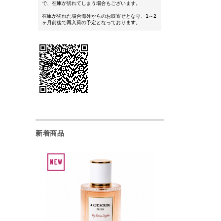
で、在庫が切れてしまう場合もございます。
在庫が切れた場合海外からのお取寄せとなり、1～2
ヶ月前後で再入荷の予定となっております。
新着商品