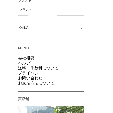
ブランド
ブランド
化粧品
MENU
会社概要
ヘルプ
送料・手数料について
プライバシー
お問い合わせ
お支払方法について
実店舗