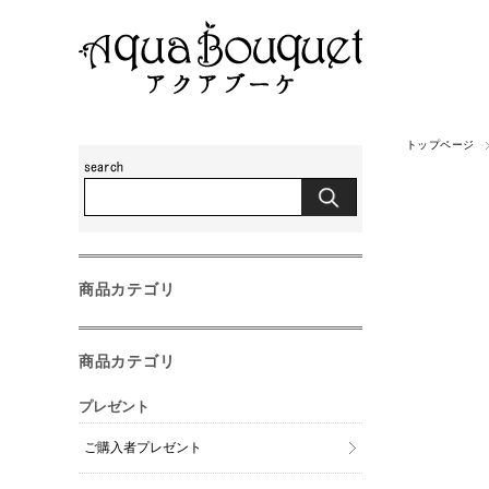
トップページ
商品カテゴリ
商品カテゴリ
プレゼント
ご購入者プレゼント