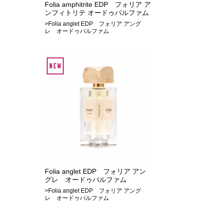
Folia amphitrite EDP フォリア ア
ンフィトリテ オードゥパルファム
>Folia anglet EDP フォリア アング
レ オードゥパルファム
Folia anglet EDP フォリア アン
グレ オードゥパルファム
>Folia anglet EDP フォリア アング
レ オードゥパルファム