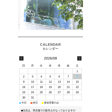
2026/08
日
月
火
水
木
金
土
1
2
3
4
5
6
7
8
9
10
11
12
13
14
15
16
17
18
19
20
21
22
23
24
25
26
27
28
29
30
31
■
■
■
今日
休日
発送営業のみ
■当店は、実店舗での販売も行なっておりますの