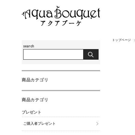
トップページ
商品カテゴリ
商品カテゴリ
プレゼント
ご購入者プレゼント