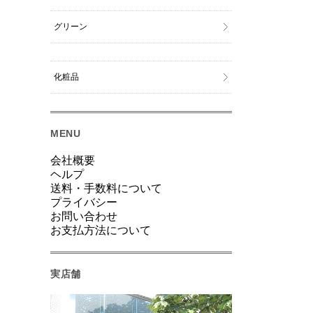
グリーン
化粧品
MENU
会社概要
ヘルプ
送料・手数料について
プライバシー
お問い合わせ
お支払方法について
実店舗