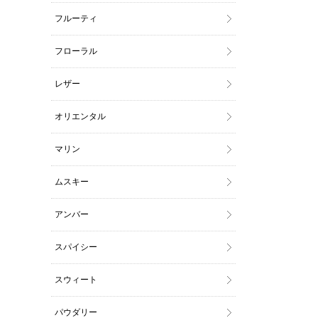
フルーティ
フローラル
レザー
オリエンタル
マリン
ムスキー
アンバー
スパイシー
スウィート
パウダリー