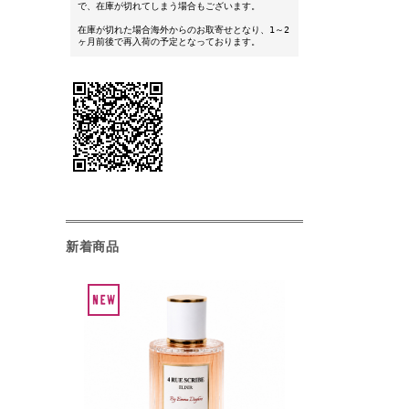
で、在庫が切れてしまう場合もございます。
在庫が切れた場合海外からのお取寄せとなり、1～2
ヶ月前後で再入荷の予定となっております。
新着商品