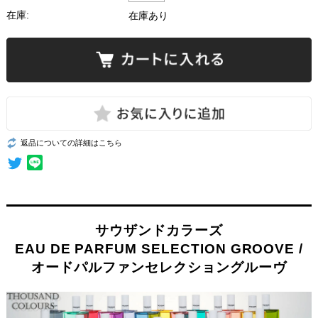
在庫:
在庫あり
返品についての詳細はこちら
サウザンドカラーズ
EAU DE PARFUM SELECTION GROOVE /
オードパルファンセレクショングルーヴ