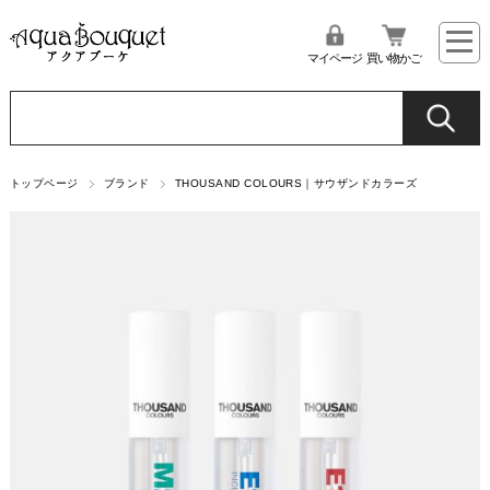
マイページ
買い物かご
トップページ
ブランド
THOUSAND COLOURS｜サウザンドカラーズ