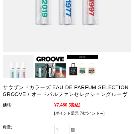
サウザンドカラーズ EAU DE PARFUM SELECTION
GROOVE / オードパルファンセレクショングルーヴ
¥7,480
(税込)
価格:
[ポイント還元 74ポイント～]
数量:
個