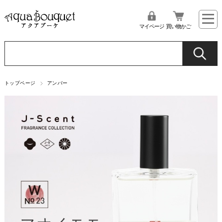
マイページ
買い物かご
トップページ
アンバー