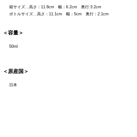
箱サイズ…高さ：11.8cm 幅：6.2cm 奥行:3.2cm
ボトルサイズ…高さ：11.1cm 幅：5cm 奥行：2.1cm
＜容量＞
50ml
＜原産国＞
日本