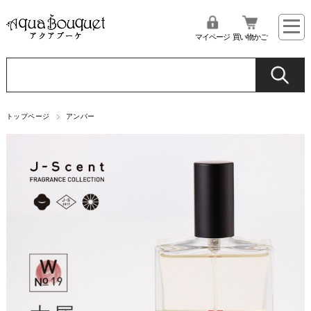
マイページ
買い物かご
トップページ
アンバー