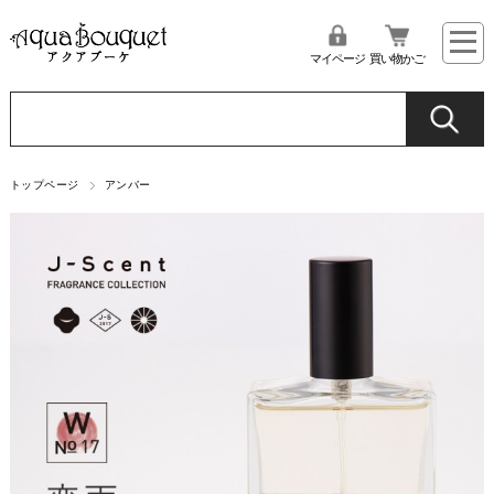
マイページ
買い物かご
トップページ
アンバー