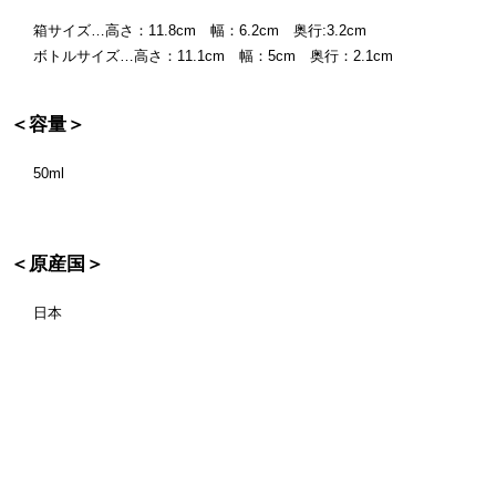
箱サイズ…高さ：11.8cm 幅：6.2cm 奥行:3.2cm
ボトルサイズ…高さ：11.1cm 幅：5cm 奥行：2.1cm
＜容量＞
50ml
＜原産国＞
日本