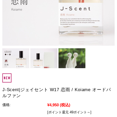
J-Scent|ジェイセント W17 恋雨 / Koiame オードパ
ルファン
¥4,950
(税込)
価格:
[ポイント還元 49ポイント～]