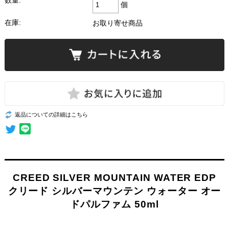
数量:
個
在庫:
お取り寄せ商品
返品についての詳細はこちら
CREED SILVER MOUNTAIN WATER EDP
クリード シルバーマウンテン ウォーター オー
ドパルファム 50ml