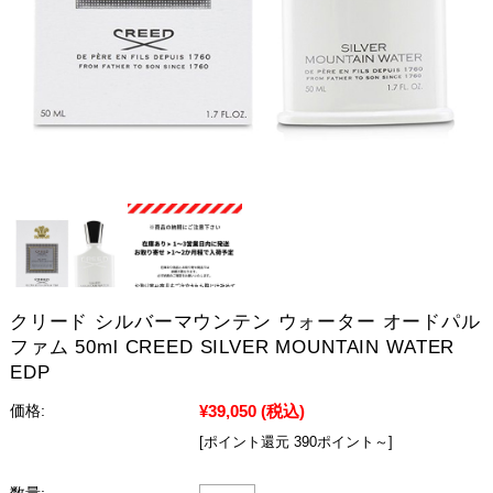
クリード シルバーマウンテン ウォーター オードパル
ファム 50ml CREED SILVER MOUNTAIN WATER
EDP
¥39,050
(税込)
価格:
[ポイント還元 390ポイント～]