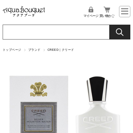
マイページ
買い物かご
トップページ
ブランド
CREED｜クリード