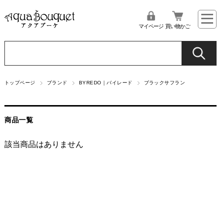
マイページ
買い物かご
トップページ
ブランド
BYREDO｜バイレード
ブラックサフラン
商品一覧
該当商品はありません