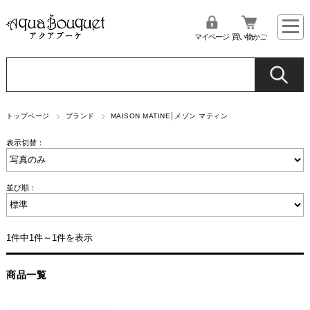
マイページ
買い物かご
トップページ
ブランド
MAISON MATINE│メゾン マティン
表示切替：
並び順：
1件中1件～1件を表示
商品一覧