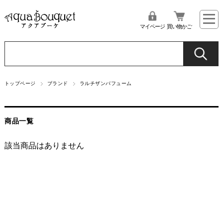
マイページ
買い物かご
トップページ
ブランド
ラルチザンパフューム
商品一覧
該当商品はありません