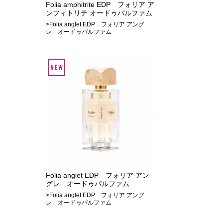
Folia amphitrite EDP フォリア ア
ンフィトリテ オードゥパルファム
>Folia anglet EDP フォリア アング
レ オードゥパルファム
Folia anglet EDP フォリア アン
グレ オードゥパルファム
>Folia anglet EDP フォリア アング
レ オードゥパルファム