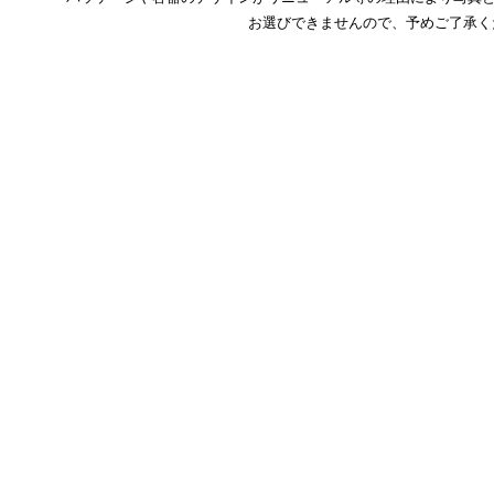
お選びできませんので、予めご了承く