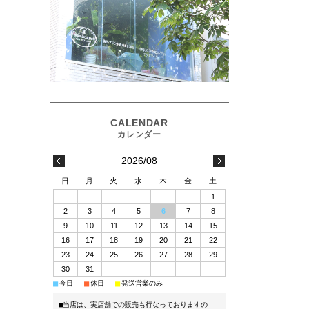
2026/08
日
月
火
水
木
金
土
1
2
3
4
5
6
7
8
9
10
11
12
13
14
15
16
17
18
19
20
21
22
23
24
25
26
27
28
29
30
31
■
■
■
今日
休日
発送営業のみ
■当店は、実店舗での販売も行なっておりますの