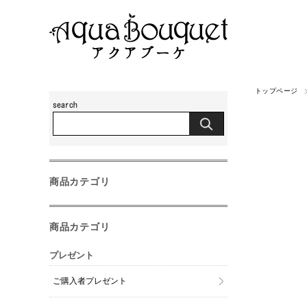
トップページ
商品カテゴリ
商品カテゴリ
プレゼント
ご購入者プレゼント