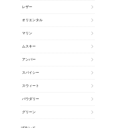
レザー
オリエンタル
マリン
ムスキー
アンバー
スパイシー
スウィート
パウダリー
グリーン