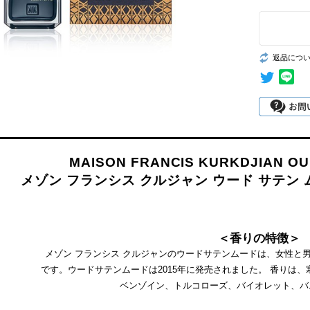
返品につ
MAISON FRANCIS KURKDJIAN OU
メゾン フランシス クルジャン ウード サテン 
＜香りの特徴＞
メゾン フランシス クルジャンのウードサテンムードは、女性と
です。ウードサテンムードは2015年に発売されました。 香りは
ベンゾイン、トルコローズ、バイオレット、バ