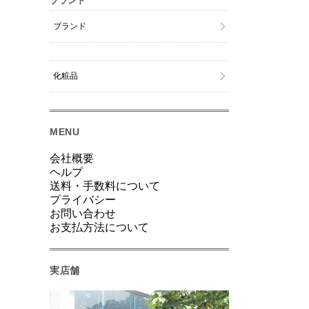
ブランド
ブランド
化粧品
MENU
会社概要
ヘルプ
送料・手数料について
プライバシー
お問い合わせ
お支払方法について
実店舗