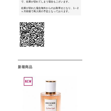
で、在庫が切れてしまう場合もございます。
在庫が切れた場合海外からのお取寄せとなり、1～2
ヶ月前後で再入荷の予定となっております。
新着商品