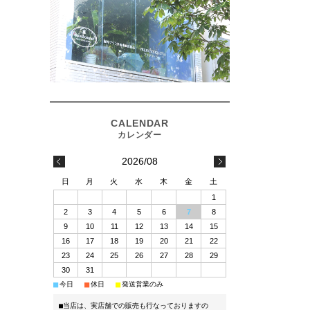
2026/08
日
月
火
水
木
金
土
1
2
3
4
5
6
7
8
9
10
11
12
13
14
15
16
17
18
19
20
21
22
23
24
25
26
27
28
29
30
31
■
■
■
今日
休日
発送営業のみ
■当店は、実店舗での販売も行なっておりますの