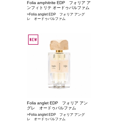
Folia amphitrite EDP フォリア ア
ンフィトリテ オードゥパルファム
>Folia anglet EDP フォリア アング
レ オードゥパルファム
Folia anglet EDP フォリア アン
グレ オードゥパルファム
>Folia anglet EDP フォリア アング
レ オードゥパルファム