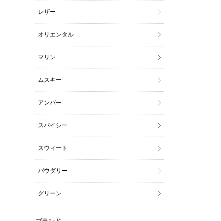
レザー
オリエンタル
マリン
ムスキー
アンバー
スパイシー
スウィート
パウダリー
グリーン