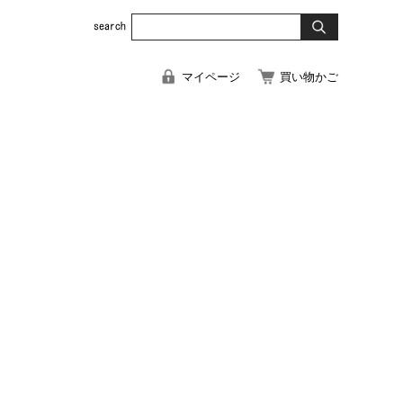
マイページ
買い物かご