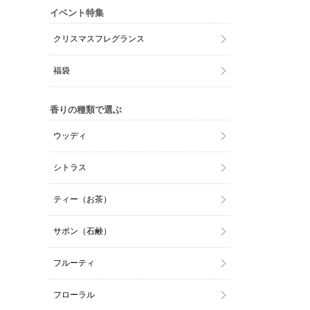
イベント特集
クリスマスフレグランス
福袋
香りの種類で選ぶ
ウッディ
シトラス
ティー（お茶）
サボン（石鹸）
フルーティ
フローラル