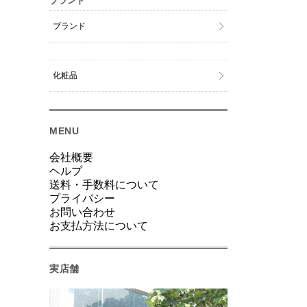
ブランド
ブランド
化粧品
MENU
会社概要
ヘルプ
送料・手数料について
プライバシー
お問い合わせ
お支払方法について
実店舗