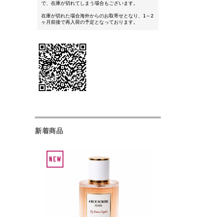
で、在庫が切れてしまう場合もございます。
在庫が切れた場合海外からのお取寄せとなり、1～2
ヶ月前後で再入荷の予定となっております。
新着商品