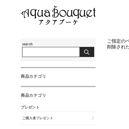
ご指定の
削除され
商品カテゴリ
商品カテゴリ
プレゼント
ご購入者プレゼント